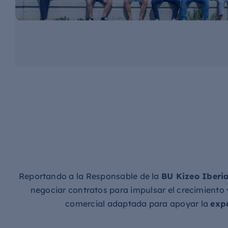
Reportando a la Responsable de la
BU Kizeo Iberi
negociar contratos para impulsar el crecimiento 
comercial adaptada para apoyar la
exp