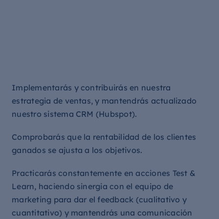
Implementarás y contribuirás en nuestra
estrategia de ventas, y mantendrás actualizado
nuestro sistema CRM (Hubspot).
Comprobarás que la rentabilidad de los clientes
ganados se ajusta a los objetivos.
Practicarás constantemente en acciones Test &
Learn, haciendo sinergia con el equipo de
marketing para dar el feedback (cualitativo y
cuantitativo) y mantendrás una comunicación