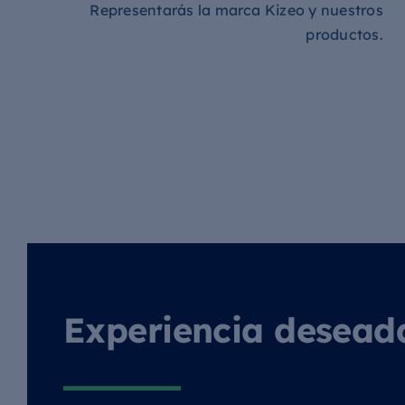
Representarás la marca Kizeo y nuestros
productos.
Experiencia desead