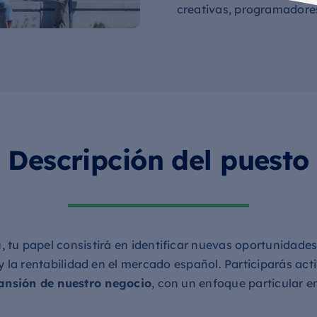
creativas, programadore
Descripción del puesto
a
, tu papel consistirá en identificar nuevas oportunidades
y la rentabilidad en el mercado español. Participarás ac
ansión de nuestro negocio
, con un enfoque particular e