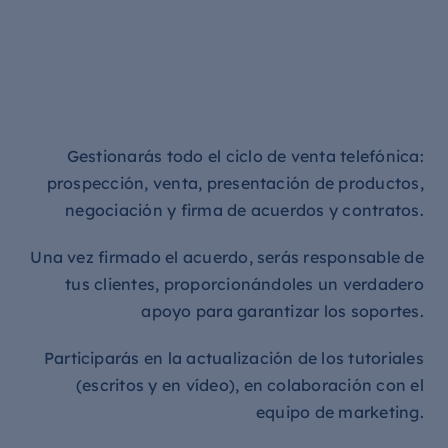
Gestionarás todo el ciclo de venta telefónica:
prospección, venta, presentación de productos,
negociación y firma de acuerdos y contratos.
Una vez firmado el acuerdo, serás responsable de
tus clientes, proporcionándoles un verdadero
apoyo para garantizar los soportes.
Participarás en la actualización de los tutoriales
(escritos y en vídeo), en colaboración con el
equipo de marketing.