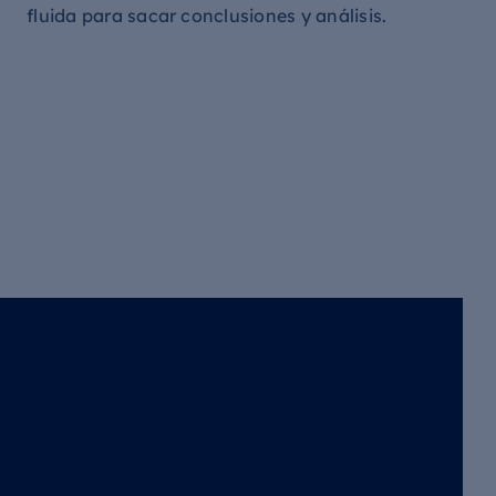
fluida para sacar conclusiones y análisis.