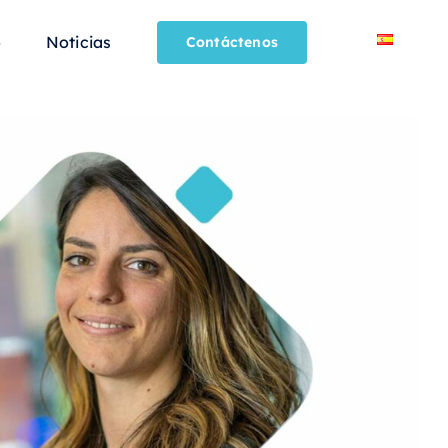
o
Noticias
Contáctenos