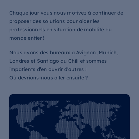
Chaque jour vous nous motivez à continuer de
proposer des solutions pour aider les
professionnels en situation de mobilité du
monde entier !
Nous avons des bureaux à Avignon, Munich,
Londres et Santiago du Chili et sommes
impatients d’en ouvrir d’autres !
Où devrions-nous aller ensuite ?