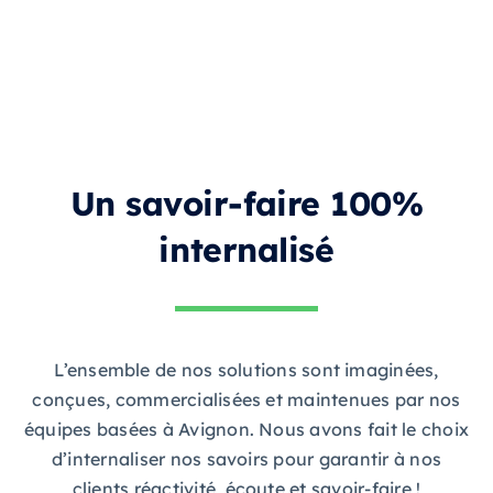
Un savoir-faire 100%
internalisé
L’ensemble de nos solutions sont imaginées,
conçues, commercialisées et maintenues par nos
équipes basées à Avignon. Nous avons fait le choix
d’internaliser nos savoirs pour garantir à nos
clients réactivité, écoute et savoir-faire !