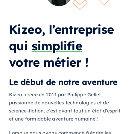
Kizeo, l’entreprise
qui
simplifie
votre métier !
Le début de notre aventure
Kizeo, créée en 2011 par Philippe Gellet,
passionné de nouvelles technologies et de
science-fiction, c’est avant tout un état d’esprit
et une formidable aventure humaine !
Lorsque nous avons commencé à écrire les