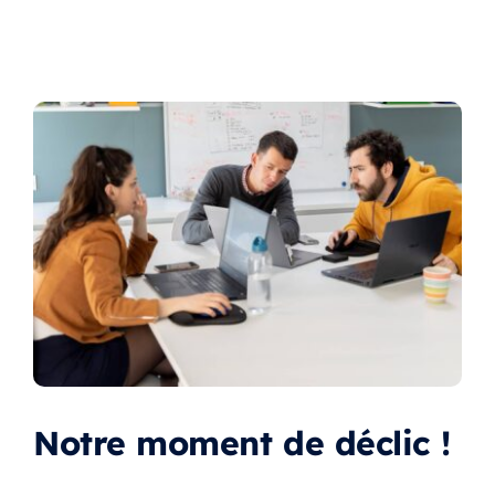
Notre moment de déclic !