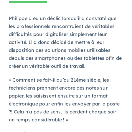
Philippe a eu un déclic lorsqu’il a constaté que
les professionnels rencontraient de véritables
difficultés pour digitaliser simplement leur
activité. Il a donc décidé de mettre à leur
disposition des solutions mobiles utilisables
depuis des smartphones ou des tablettes afin de
créer un véritable outil de travail.
« Comment se fait-il qu’au 21ème siècle, les
techniciens prennent encore des notes sur
papier, les saisissent ensuite sur un format
électronique pour enfin les envoyer par la poste
?! Cela n’a pas de sens, ils perdent chaque soir
un temps considérable ! »