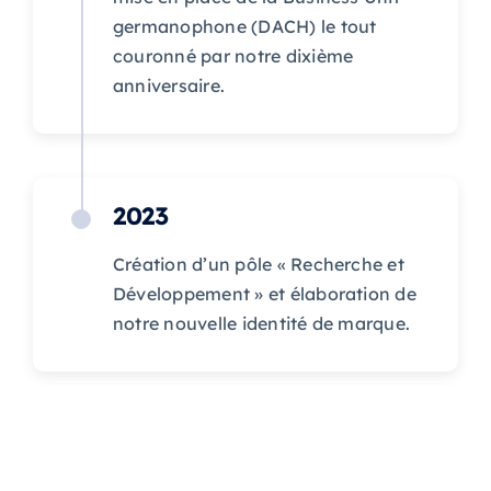
germanophone (DACH) le tout
couronné par notre dixième
anniversaire.
2023
Création d’un pôle « Recherche et
Développement » et élaboration de
notre nouvelle identité de marque.