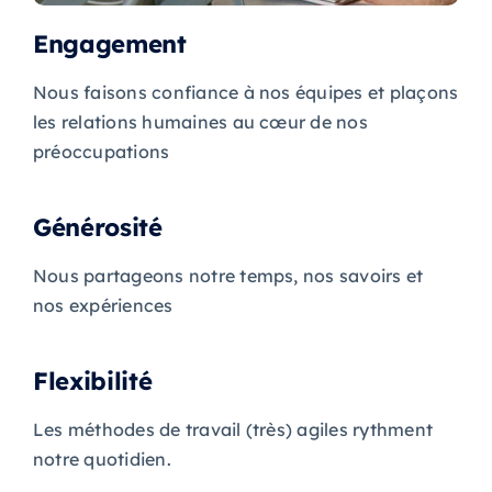
Engagement
Nous faisons confiance à nos équipes et plaçons
les relations humaines au cœur de nos
préoccupations
Générosité
Nous partageons notre temps, nos savoirs et
nos expériences
Flexibilité
Les méthodes de travail (très) agiles rythment
notre quotidien.