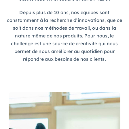
Depuis plus de 10 ans, nos équipes sont
constamment à la recherche d’innovations, que ce
soit dans nos méthodes de travail, ou dans la
nature même de nos produits. Pour nous, le
challenge est une source de créativité qui nous
permet de nous améliorer au quotidien pour
répondre aux besoins de nos clients.