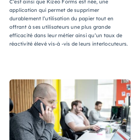
C’est ainsi que Kizeo Forms est née, une
application qui permet de supprimer
durablement l’utilisation du papier tout en
offrant à ses utilisateurs une plus grande
efficacité dans leur métier ainsi qu’un taux de
réactivité élevé vis-à -vis de leurs interlocuteurs.