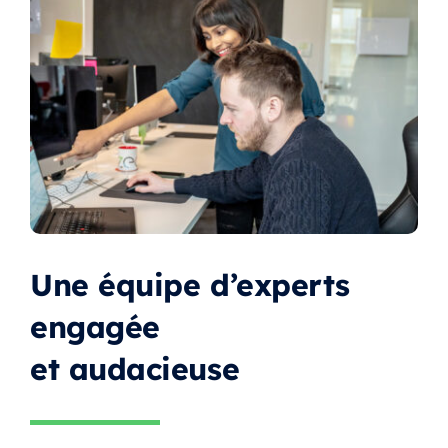
Une équipe d’experts
engagée
et audacieuse