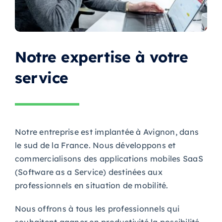
Notre expertise à votre
service
Notre entreprise est implantée à Avignon, dans
le sud de la France. Nous développons et
commercialisons des applications mobiles SaaS
(Software as a Service) destinées aux
professionnels en situation de mobilité.
Nous offrons à tous les professionnels qui