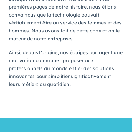
premières pages de notre histoire, nous étions
convaincus que la technologie pouvait
véritablement être au service des femmes et des
hommes. Nous avons fait de cette conviction le
moteur de notre entreprise.
Ainsi, depuis l’origine, nos équipes partagent une
motivation commune : proposer aux
professionnels du monde entier des solutions
innovantes pour simplifier significativement
leurs métiers au quotidien !