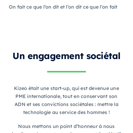
On fait ce que l’on dit et l’on dit ce que l’on fait
Un engagement sociétal
Kizeo était une start-up, qui est devenue une
PME internationale, tout en conservant son
ADN et ses convictions sociétales : mettre la
technologie au service des hommes !
Nous mettons un point d’honneur à nous