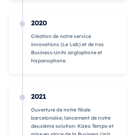
2020
Création de notre service
innovations (Le Lab) et de nos
Business-Units anglophone et
hispanophone.
2021
Ouverture de notre filiale
barcelonaise, lancement de notre
deuxième solution: Kizeo Tempo et
mise en place de la Business Unit