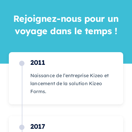
Rejoignez-nous pour un
voyage dans le temps !
2011
Naissance de l’entreprise Kizeo et
lancement de la solution Kizeo
Forms.
2017