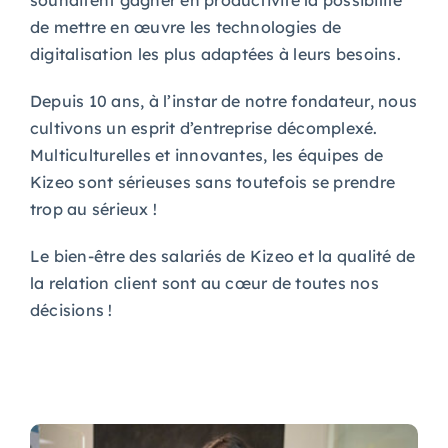
souhaitent gagner en productivité la possibilité
de mettre en œuvre les technologies de
digitalisation les plus adaptées à leurs besoins.
Depuis 10 ans, à l’instar de notre fondateur, nous
cultivons un esprit d’entreprise décomplexé.
Multiculturelles et innovantes, les équipes de
Kizeo sont sérieuses sans toutefois se prendre
trop au sérieux !
Le bien-être des salariés de Kizeo et la qualité de
la relation client sont au cœur de toutes nos
décisions !