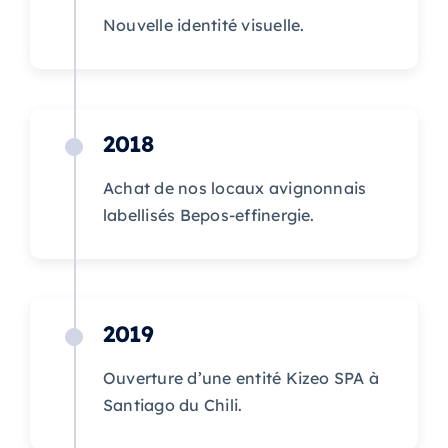
Nouvelle identité visuelle.
2018
Achat de nos locaux avignonnais
labellisés Bepos-effinergie.
2019
Ouverture d’une entité Kizeo SPA à
Santiago du Chili.