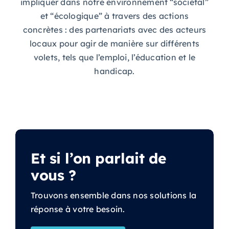
impliquer dans notre environnement “sociétal”
et “écologique” à travers des actions
concrètes : des partenariats avec des acteurs
locaux pour agir de manière sur différents
volets, tels que l’emploi, l’éducation et le
handicap.
Et si l’on parlait de
vous ?
Trouvons ensemble dans nos solutions la
réponse à votre besoin.