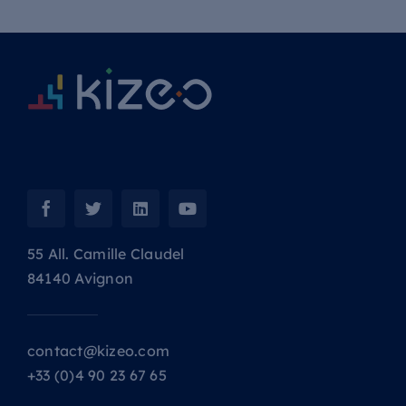
55 All. Camille Claudel
84140 Avignon
contact@kizeo.com
+33 (0)4 90 23 67 65