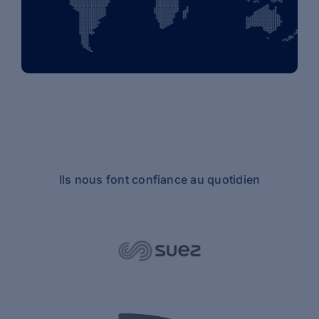
Ils nous font confiance au quotidien