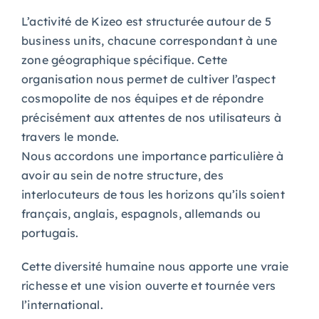
L’activité de Kizeo est structurée autour de 5
business units, chacune correspondant à une
zone géographique spécifique. Cette
organisation nous permet de cultiver l’aspect
cosmopolite de nos équipes et de répondre
précisément aux attentes de nos utilisateurs à
travers le monde.
Nous accordons une importance particulière à
avoir au sein de notre structure, des
interlocuteurs de tous les horizons qu’ils soient
français, anglais, espagnols, allemands ou
portugais.
Cette diversité humaine nous apporte une vraie
richesse et une vision ouverte et tournée vers
l’international.