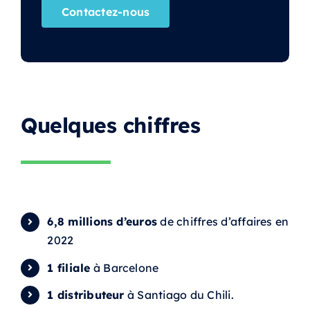
Contactez-nous
Quelques chiffres
6,8 millions d’euros
de chiffres d’affaires en
2022
1 filiale
à Barcelone
1 distributeur
à Santiago du Chili.