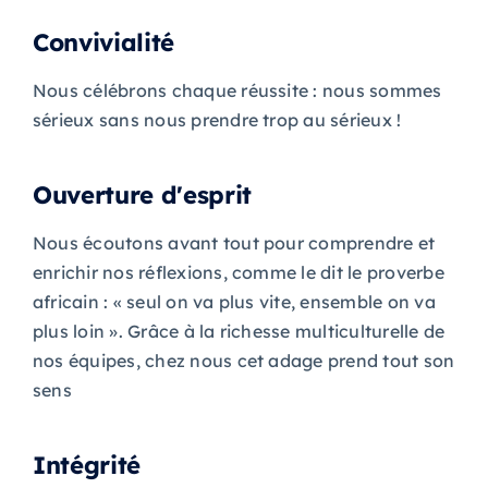
Convivialité
Nous célébrons chaque réussite : nous sommes
sérieux sans nous prendre trop au sérieux !
Ouverture d'esprit
Nous écoutons avant tout pour comprendre et
enrichir nos réflexions, comme le dit le proverbe
africain : « seul on va plus vite, ensemble on va
plus loin ». Grâce à la richesse multiculturelle de
nos équipes, chez nous cet adage prend tout son
sens
Intégrité